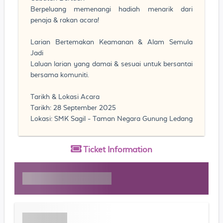
Berpeluang memenangi hadiah menarik dari
penaja & rakan acara!
Larian Bertemakan Keamanan & Alam Semula
Jadi
Laluan larian yang damai & sesuai untuk bersantai
bersama komuniti.
Tarikh & Lokasi Acara
Tarikh: 28 September 2025
Lokasi: SMK Sagil - Taman Negara Gunung Ledang
Ticket
Information