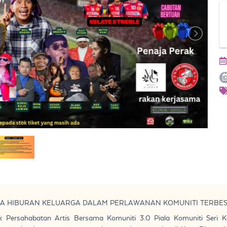
A HIBURAN KELUARGA DALAM PERLAWANAN KOMUNITI TERBESA
k Persahabatan Artis Bersama Komuniti 3.0 Piala Komuniti Seri 