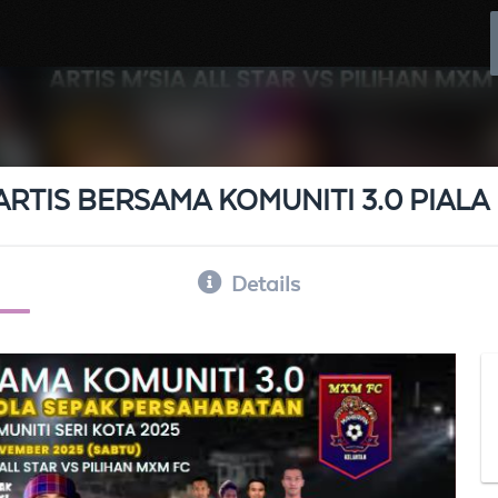
TIS BERSAMA KOMUNITI 3.0 PIALA 
Details