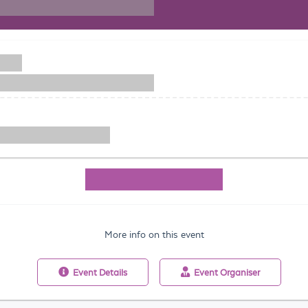
More info on this event
Event
Details
Event
Organiser