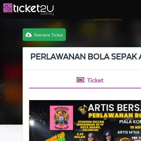
Retrieve Ticket
PERLAWANAN BOLA SEPAK AR
Ticket