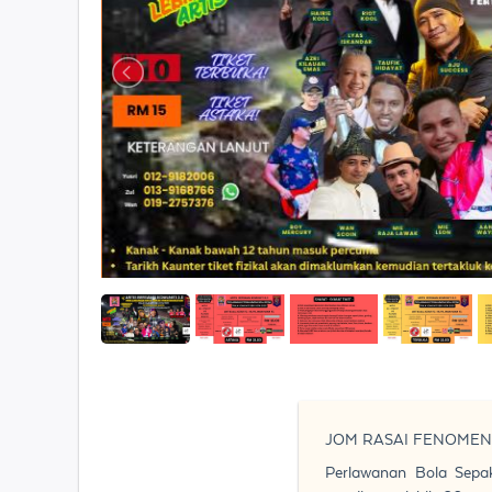
JOM RASAI FENOMEN
Perlawanan Bola Sepa