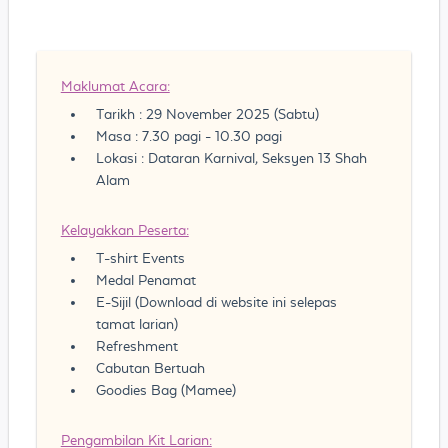
Maklumat Acara:
Tarikh : 29 November 2025 (Sabtu)
Masa : 7.30 pagi - 10.30 pagi
Lokasi : Dataran Karnival, Seksyen 13 Shah
Alam
Kelayakkan Peserta:
T-shirt Events
Medal Penamat
E-Sijil (Download di website ini selepas
tamat larian)
Refreshment
Cabutan Bertuah
Goodies Bag (Mamee)
Pengambilan Kit Larian: