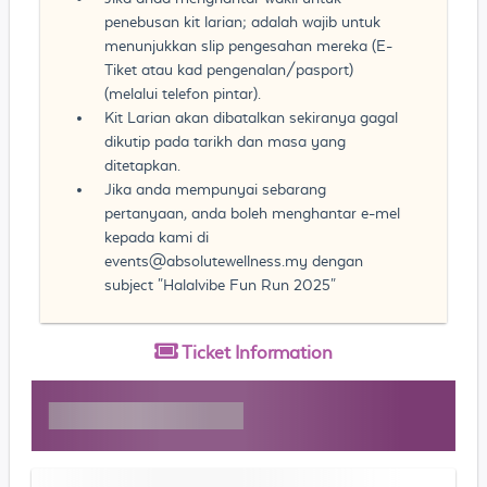
penebusan kit larian; adalah wajib untuk
menunjukkan slip pengesahan mereka (E-
Tiket atau kad pengenalan/pasport)
(melalui telefon pintar).
Kit Larian akan dibatalkan sekiranya gagal
dikutip pada tarikh dan masa yang
ditetapkan.
Jika anda mempunyai sebarang
pertanyaan, anda boleh menghantar e-mel
kepada kami di
events@absolutewellness.my
dengan
subject "Halalvibe Fun Run 2025"
Ticket
Information