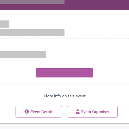
More info on this event
Event
Details
Event
Organiser