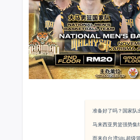
准备好了吗？国家队
马来西亚男篮强势集
而来自台湾SBL超