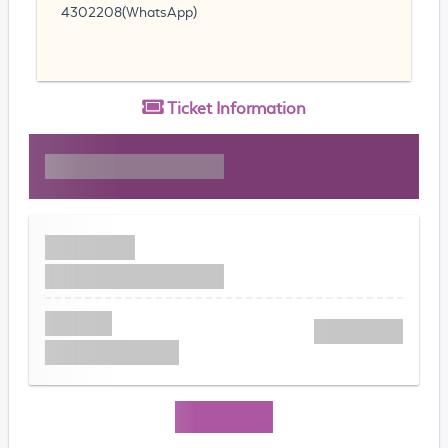
4302208(WhatsApp)
Ticket
Information