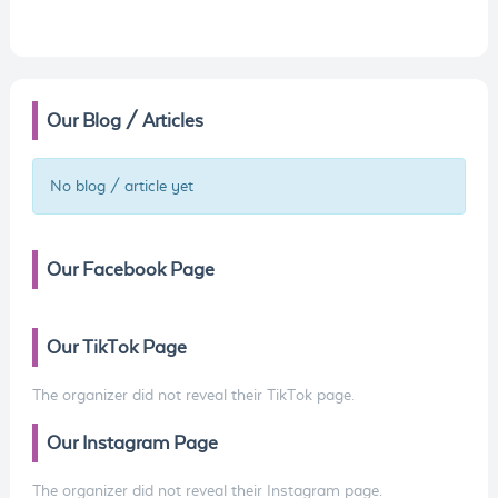
Our Blog / Articles
No blog / article yet
Our Facebook Page
Our TikTok Page
The organizer did not reveal their TikTok page.
Our Instagram Page
The organizer did not reveal their Instagram page.