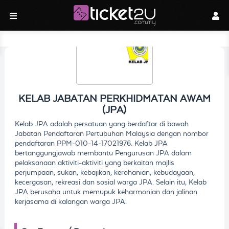
KELAB JABATAN PERKHIDMATAN AWAM
(JPA)
Kelab JPA adalah persatuan yang berdaftar di bawah
Jabatan Pendaftaran Pertubuhan Malaysia dengan nombor
pendaftaran PPM-010-14-17021976. Kelab JPA
bertanggungjawab membantu Pengurusan JPA dalam
pelaksanaan aktiviti-aktiviti yang berkaitan majlis
perjumpaan, sukan, kebajikan, kerohanian, kebudayaan,
kecergasan, rekreasi dan sosial warga JPA. Selain itu, Kelab
JPA berusaha untuk memupuk keharmonian dan jalinan
kerjasama di kalangan warga JPA.