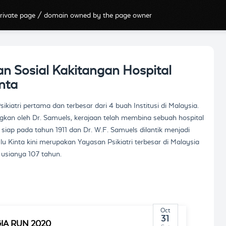
rivate page / domain owned by the page owner
n Sosial Kakitangan Hospital
nta
ikiatri pertama dan terbesar dari 4 buah Institusi di Malaysia.
gkan oleh Dr. Samuels, kerajaan telah membina sebuah hospital
siap pada tahun 1911 dan Dr. W.F. Samuels dilantik menjadi
 Kinta kini merupakan Yayasan Psikiatri terbesar di Malaysia
 usianya 107 tahun.
Oct
31
IA RUN 2020