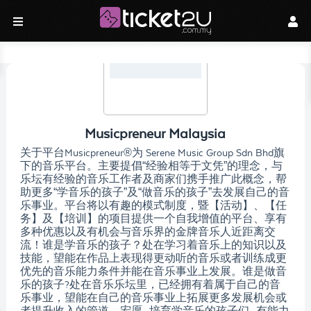
Musicpreneur Malaysia
关于平台Musicpreneur®为 Serene Music Group Sdn Bhd旗
下的音乐平台。主要提倡“经验相等于文凭”的理念，与
乐坛有经验的音乐工作者及商家们携手推广此概念，帮
助更多“学音乐的孩子”及“做音乐的孩子”去发展自己的音
乐事业。平台将以有趣的模式制度，暨【活动】、【任
务】及【培训】的项目提供一个自我增值的平台、享有
多种优惠以及有机会与音乐界的金牌音乐人近距离交
流！谁是学音乐的孩子？处在学习着音乐上的知识以及
技能，望能在作品上表现得更动听的音乐或者训练成更
优先的音乐能力条件并能在音乐事业上发展。谁是做音
乐的孩子?处在音乐乐坛里，已经拥有着属于自己的音
乐事业，望能在自己的音乐事业上拓展更多发展机会或