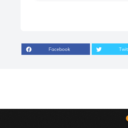
Facebook
Twit