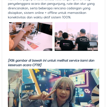
penyelenggara acara dan pengunjung, rute dan alur yang
direncanakan, serta beberapa rencana cadangan yang
disiapkan, sistem online + offline untuk memastikan
konektivitas dan waktu aktif sistem 100%.
[Klik gambar di bawah ini untuk melihat service kami dan
keseruan acara CF19!]