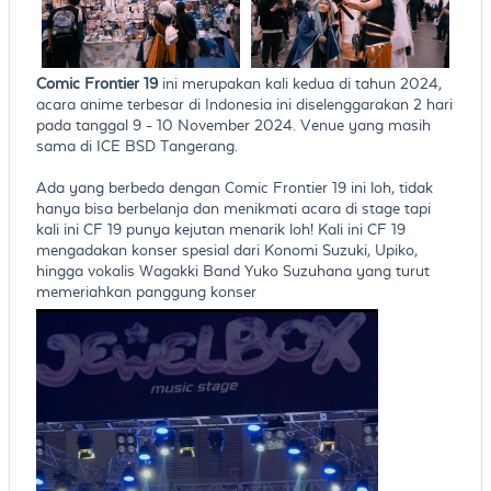
Comic Frontier 19
ini merupakan kali kedua di tahun 2024,
acara anime terbesar di Indonesia ini diselenggarakan 2 hari
pada tanggal 9 - 10 November 2024. Venue yang masih
sama di ICE BSD Tangerang.
Ada yang berbeda dengan Comic Frontier 19 ini loh, tidak
hanya bisa berbelanja dan menikmati acara di stage tapi
kali ini CF 19 punya kejutan menarik loh! Kali ini CF 19
mengadakan konser spesial dari Konomi Suzuki, Upiko,
hingga vokalis Wagakki Band Yuko Suzuhana yang turut
memeriahkan panggung konser