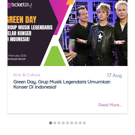
Arts & Culture
17 Aug
Green Day, Grup Musik Legendaris Umumkan
Konser Di Indonesia!
Read More...