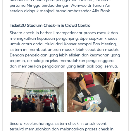
pertama Mingyu berdua dengan Wonwoo di Tanah Air
setelah didapuk menjadi brand ambassador Allo Bank.
Ticket2U Stadium Check-In & Crowd Control
Sistem check-in berhasil memperlancar proses masuk dan
meningkatkan kepuasan pengunjung, dipersiapkan khusus
untuk acara anda! Mulai dari Konser sampai Fan Meeting,
sistem ini membuat antrian masuk lebih cepat dan mudah.
Dengan pengelolaan yang lebih efisien dan keamanan yang
terjamin, teknologi ini jelas memudahkan penyelenggara
dan memberikan pengalaman yang lebih baik bagi semua.
Secara keseluruhannya, sistem check-in untuk event
terbukti memudahkan dan melancarkan proses check in