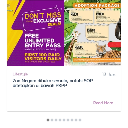
Lifestyle
13 Jun
Zoo Negara dibuka semula, patuhi SOP
ditetapkan di bawah PKPP
Read More...