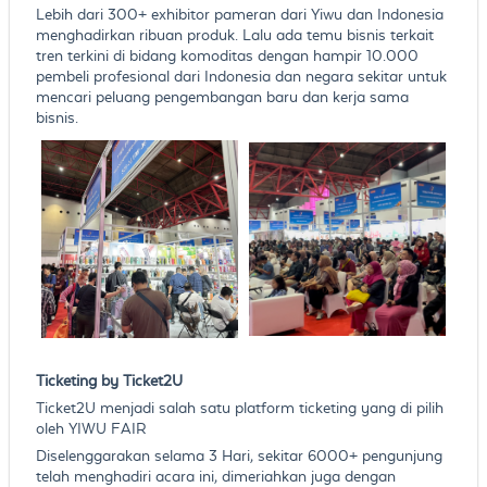
Lebih dari 300+ exhibitor pameran dari Yiwu dan Indonesia
menghadirkan ribuan produk. Lalu ada temu bisnis terkait
tren terkini di bidang komoditas dengan hampir 10.000
pembeli profesional dari Indonesia dan negara sekitar untuk
mencari peluang pengembangan baru dan kerja sama
bisnis.
Ticketing by Ticket2U
Ticket2U menjadi salah satu platform ticketing yang di pilih
oleh YIWU FAIR
Diselenggarakan selama 3 Hari, sekitar 6000+ pengunjung
telah menghadiri acara ini, dimeriahkan juga dengan